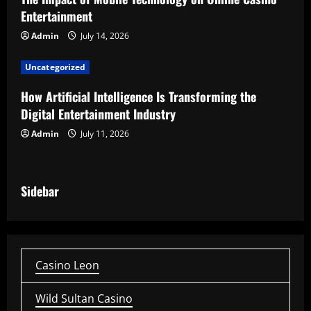
i
Entertainment
o
Admin
July 14, 2026
n
Uncategorized
How Artificial Intelligence Is Transforming the
Digital Entertainment Industry
Admin
July 11, 2026
Sidebar
Casino Leon
Wild Sultan Casino