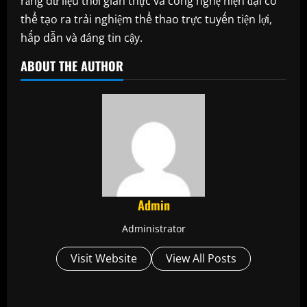
rằng dữ liệu thời gian thực và công nghệ hiện đại có
thể tạo ra trải nghiệm thể thao trực tuyến tiện lợi,
hấp dẫn và đáng tin cậy.
ABOUT THE AUTHOR
Admin
Administrator
Visit Website
View All Posts