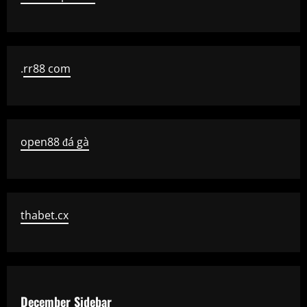
.
rr88 com
open88 đá gà
thabet.cx
December Sidebar