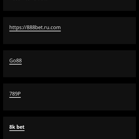
https://888bet.ru.com
Go88
789P
8k bet