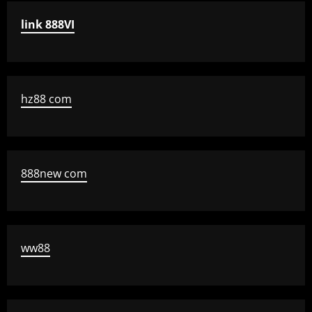
link 888VI
hz88 com
888new com
ww88