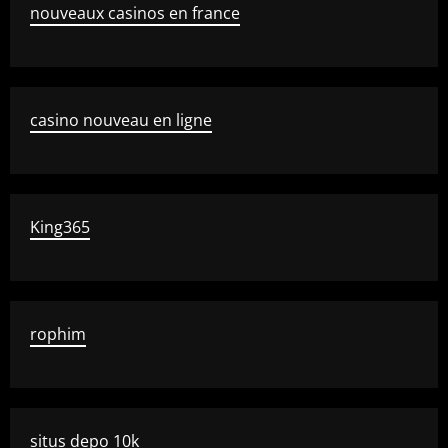
nouveaux casinos en france
casino nouveau en ligne
King365
rophim
situs depo 10k