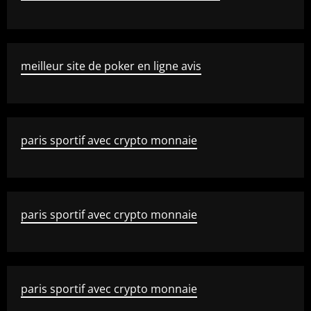
meilleur site de poker en ligne avis
paris sportif avec crypto monnaie
paris sportif avec crypto monnaie
paris sportif avec crypto monnaie