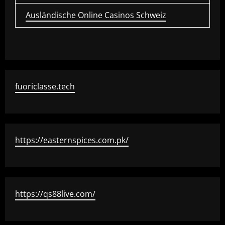
Ausländische Online Casinos Schweiz
fuoriclasse.tech
https://easternspices.com.pk/
https://qs88live.com/