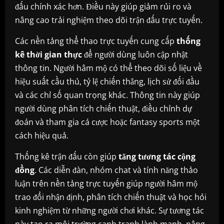
đấu chính xác hơn. Điều này giúp giảm rủi ro và
nâng cao trải nghiệm theo dõi trận đấu trực tuyến.
Các nền tảng thể thao trực tuyến cung cấp
thống
kê thời gian thực
để người dùng luôn cập nhật
thông tin. Người hâm mộ có thể theo dõi số liệu về
hiệu suất cầu thủ, tỷ lệ chiến thắng, lịch sử đối đầu
và các chỉ số quan trọng khác. Thông tin này giúp
người dùng phân tích chiến thuật, điều chỉnh dự
đoán và tham gia cá cược hoặc fantasy sports một
cách hiệu quả.
Thống kê trận đấu còn giúp
tăng tương tác cộng
đồng
. Các diễn đàn, nhóm chat và tính năng thảo
luận trên nền tảng trực tuyến giúp người hâm mộ
trao đổi nhận định, phân tích chiến thuật và học hỏi
kinh nghiệm từ những người chơi khác. Sự tương tác