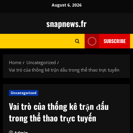
Skip
August 6, 2026
to
content
snapnews.fr
SUBSCRIBE
Home
Uncategorized
Vai trò của thống kê trận đấu trong thể thao trực tuyến
Uncategorized
Vai trò của thống kê trận đấu
trong thể thao trực tuyến
Admin